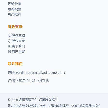
视频分类
最新视频
热门推荐
服务支持
服务支持
版权声明
关于我们
用户协议
联系我们
support@asiazone.com
客服邮箱
技术支持 7×24小时在线
©
2026
好剧高清
平台. 保留所有权利.
致力于为剧迷呈现高清、流畅、免费的追剧体验，让每一部好剧都被轻松