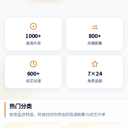
1000+
800+
高清片库
热播剧集
600+
7×24
综艺动漫
免费追剧
热门分类
按类型进频道，快速找到你想追的高清剧集与综艺片单